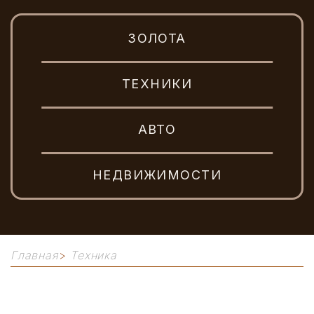
ЗОЛОТА
ТЕХНИКИ
АВТО
НЕДВИЖИМОСТИ
Главная
>
Техника